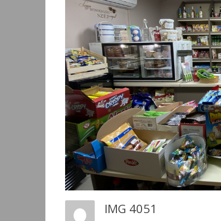
IMG 4051