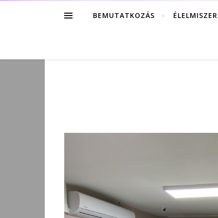
BEMUTATKOZÁS
ÉLELMISZE