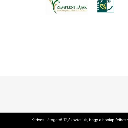
Kedves Látogató! Tájékoztatjuk, hogy a honlap felhas