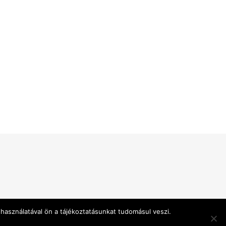
használatával ön a tájékoztatásunkat tudomásul veszi.