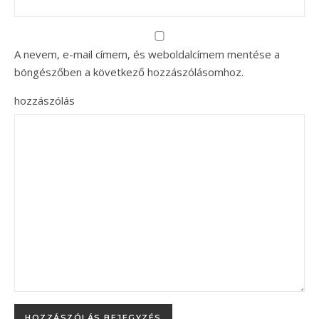
A nevem, e-mail címem, és weboldalcímem mentése a
böngészőben a következő hozzászólásomhoz.
hozzászólás