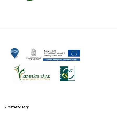
Elérhetőség: