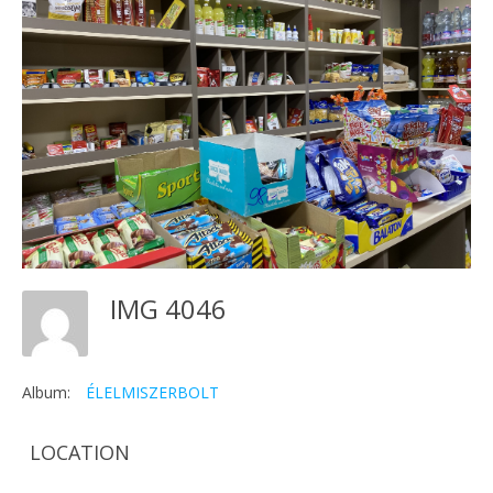
IMG 4046
Album:
ÉLELMISZERBOLT
LOCATION