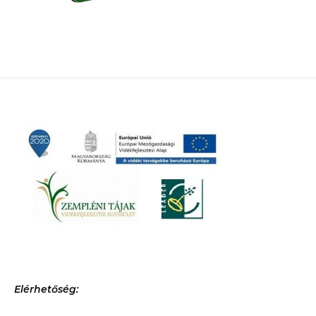
Elérhetőség: