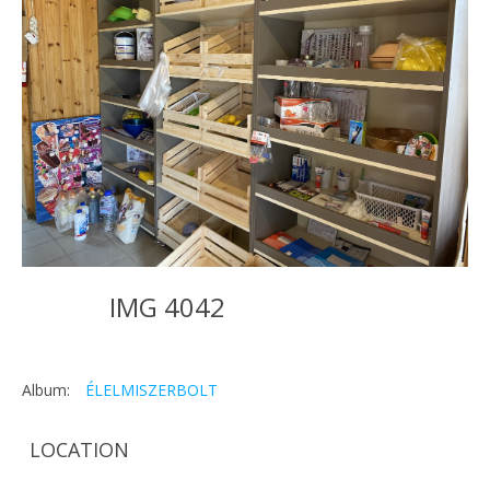
IMG 4042
Album:
ÉLELMISZERBOLT
LOCATION