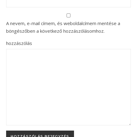
A nevem, e-mail címem, és weboldalcímem mentése a
böngészőben a következő hozzászólásomhoz.
hozzászólás