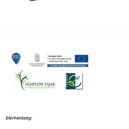
Elérhetőség: