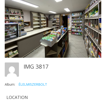
IMG 3817
Album:
ÉLELMISZERBOLT
LOCATION