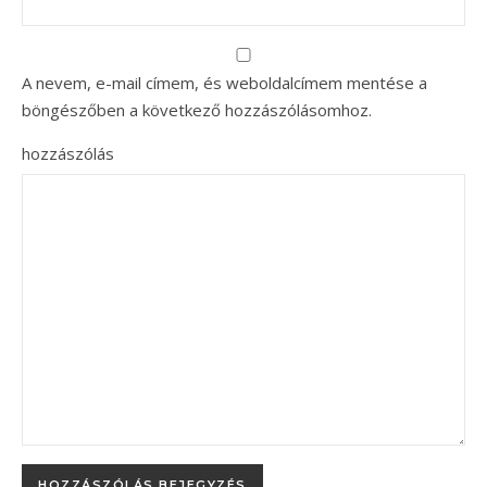
A nevem, e-mail címem, és weboldalcímem mentése a
böngészőben a következő hozzászólásomhoz.
hozzászólás